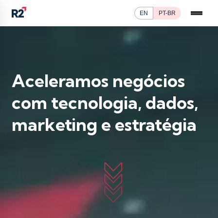
EN
PT-BR
Aceleramos negócios
com tecnologia, dados,
marketing e estratégia